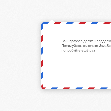
Ваш браузер должен поддержи
Пожалуйста, включите JavaScr
попробуйте ещё раз