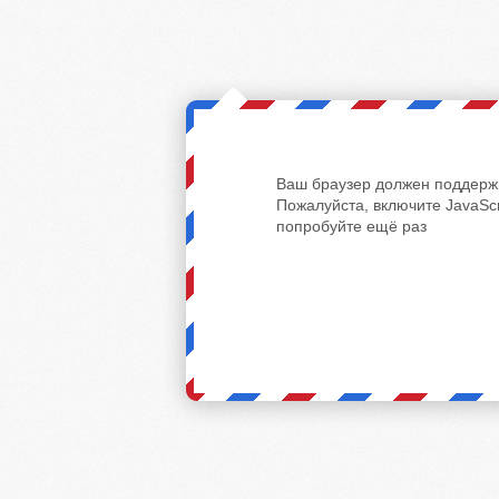
Ваш браузер должен поддержи
Пожалуйста, включите JavaScr
попробуйте ещё раз