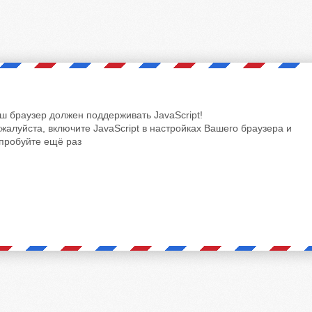
ш браузер должен поддерживать JavaScript!
жалуйста, включите JavaScript в настройках Вашего браузера и
пробуйте ещё раз