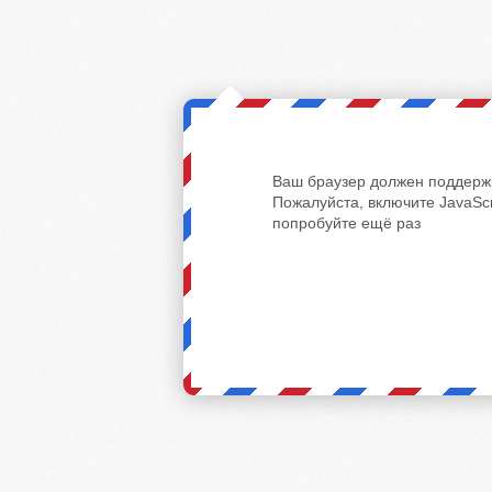
Ваш браузер должен поддержи
Пожалуйста, включите JavaScr
попробуйте ещё раз