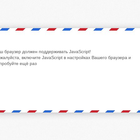
ш браузер должен поддерживать JavaScript!
жалуйста, включите JavaScript в настройках Вашего браузера и
пробуйте ещё раз