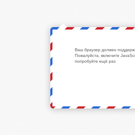
Ваш браузер должен поддержи
Пожалуйста, включите JavaScr
попробуйте ещё раз