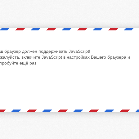
ш браузер должен поддерживать JavaScript!
жалуйста, включите JavaScript в настройках Вашего браузера и
пробуйте ещё раз