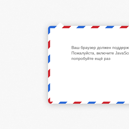
Ваш браузер должен поддержи
Пожалуйста, включите JavaScr
попробуйте ещё раз