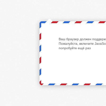
Ваш браузер должен поддержи
Пожалуйста, включите JavaScr
попробуйте ещё раз