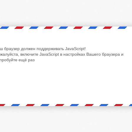
ш браузер должен поддерживать JavaScript!
жалуйста, включите JavaScript в настройках Вашего браузера и
пробуйте ещё раз