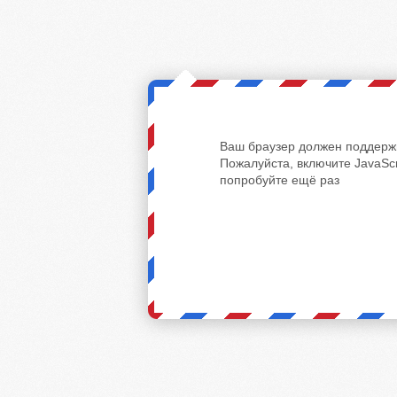
Ваш браузер должен поддержи
Пожалуйста, включите JavaScr
попробуйте ещё раз