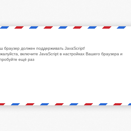
ш браузер должен поддерживать JavaScript!
жалуйста, включите JavaScript в настройках Вашего браузера и
пробуйте ещё раз