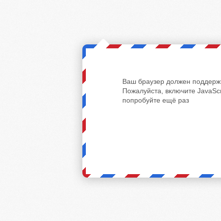
Ваш браузер должен поддержи
Пожалуйста, включите JavaScr
попробуйте ещё раз