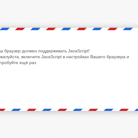
ш браузер должен поддерживать JavaScript!
жалуйста, включите JavaScript в настройках Вашего браузера и
пробуйте ещё раз