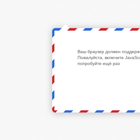
Ваш браузер должен поддержи
Пожалуйста, включите JavaScr
попробуйте ещё раз