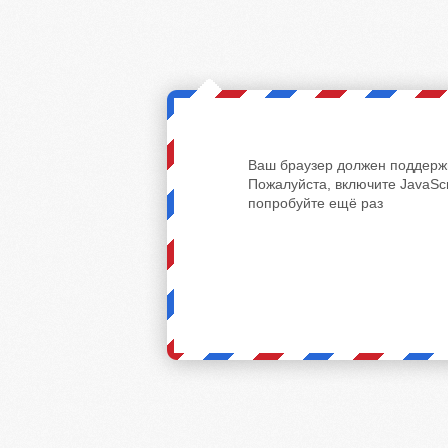
Ваш браузер должен поддержи
Пожалуйста, включите JavaScr
попробуйте ещё раз