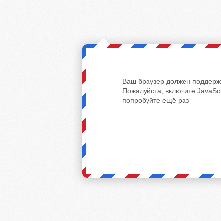
Ваш браузер должен поддержи
Пожалуйста, включите JavaScr
попробуйте ещё раз