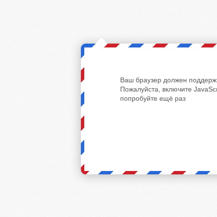
Ваш браузер должен поддержи
Пожалуйста, включите JavaScr
попробуйте ещё раз