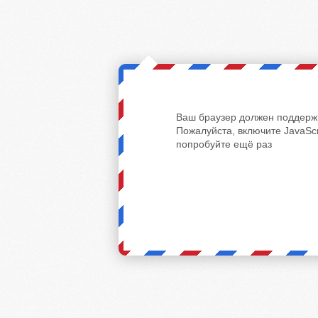
Ваш браузер должен поддержи
Пожалуйста, включите JavaScr
попробуйте ещё раз