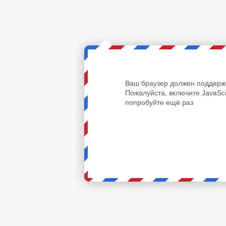
Ваш браузер должен поддержи
Пожалуйста, включите JavaScr
попробуйте ещё раз