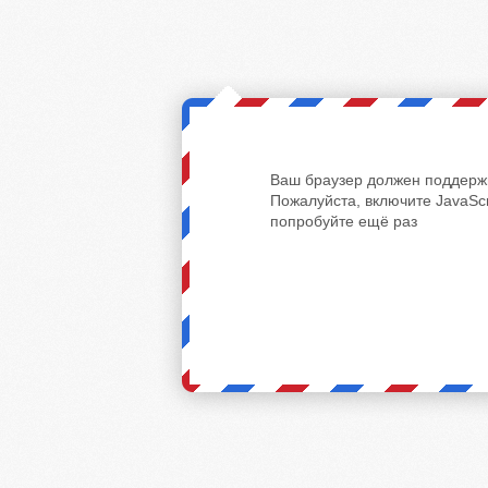
Ваш браузер должен поддержи
Пожалуйста, включите JavaScr
попробуйте ещё раз