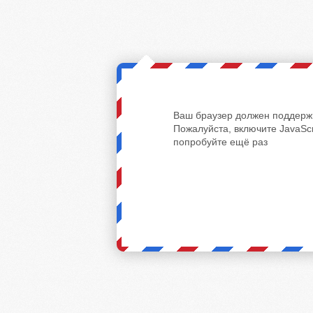
Ваш браузер должен поддержи
Пожалуйста, включите JavaScr
попробуйте ещё раз