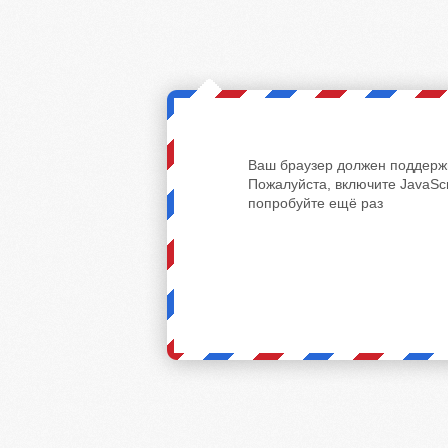
Ваш браузер должен поддержи
Пожалуйста, включите JavaScr
попробуйте ещё раз