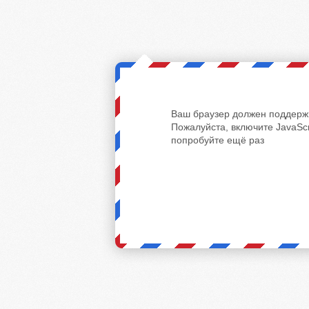
Ваш браузер должен поддержи
Пожалуйста, включите JavaScr
попробуйте ещё раз