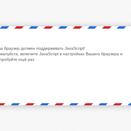
ш браузер должен поддерживать JavaScript!
жалуйста, включите JavaScript в настройках Вашего браузера и
пробуйте ещё раз