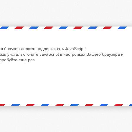
ш браузер должен поддерживать JavaScript!
жалуйста, включите JavaScript в настройках Вашего браузера и
пробуйте ещё раз