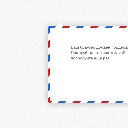
Ваш браузер должен поддержи
Пожалуйста, включите JavaScr
попробуйте ещё раз