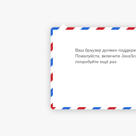
Ваш браузер должен поддержи
Пожалуйста, включите JavaScr
попробуйте ещё раз