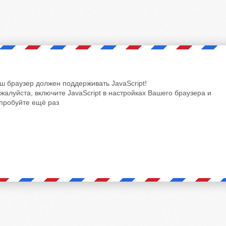
ш браузер должен поддерживать JavaScript!
жалуйста, включите JavaScript в настройках Вашего браузера и
пробуйте ещё раз