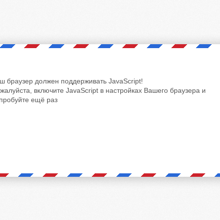
ш браузер должен поддерживать JavaScript!
жалуйста, включите JavaScript в настройках Вашего браузера и
пробуйте ещё раз