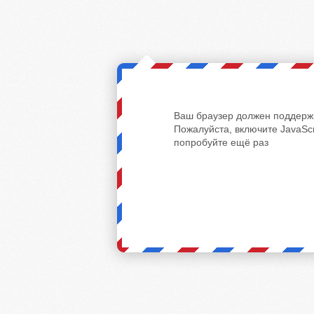
Ваш браузер должен поддержи
Пожалуйста, включите JavaScr
попробуйте ещё раз