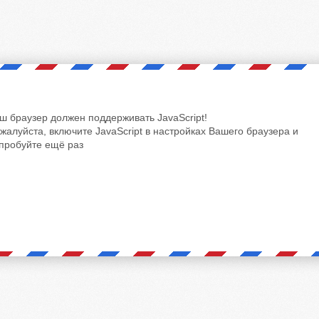
ш браузер должен поддерживать JavaScript!
жалуйста, включите JavaScript в настройках Вашего браузера и
пробуйте ещё раз