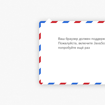
Ваш браузер должен поддержи
Пожалуйста, включите JavaScr
попробуйте ещё раз