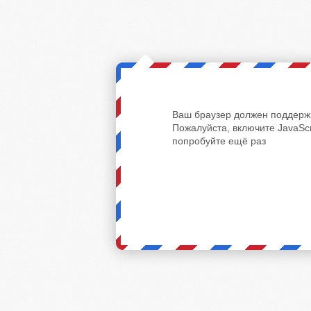
Ваш браузер должен поддержи
Пожалуйста, включите JavaScr
попробуйте ещё раз