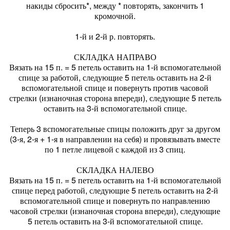
накиды сбросить*, между * повторять, закончить 1
кромочной.
1-й и 2-й р. повторять.
СКЛАДКА НАПРАВО
Вязать на 15 п. = 5 петель оставить на 1-й вспомогательной
спице за работой, следующие 5 петель оставить на 2-й
вспомогательной спице и повернуть против часовой
стрелки (изнаночная сторона впереди), следующие 5 петель
оставить на 3-й вспомогательной спице.
Теперь 3 вспомогательные спицы положить друг за другом
(3-я, 2-я + 1-я в направлении на себя) и провязывать вместе
по 1 петле лицевой с каждой из 3 спиц.
СКЛАДКА НАЛЕВО
Вязать на 15 п. = 5 петель оставить на 1-й вспомогательной
спице перед работой, следующие 5 петель оставить на 2-й
вспомогательной спице и повернуть по направлению
часовой стрелки (изнаночная сторона впереди), следующие
5 петель оставить на 3-й вспомогательной спице.