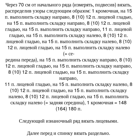
Через 70 см от начального ряда (измерять, подвесив) вязать,
распределив узоры следующим образом: 1 кромочная, на 15
п. выполнить складку направо, 8 (10) 12 п. лицевой гладью,
на 15 п. выполнить складку направо, 8 (10) 12 п. лицевой
гладью, на 15 п. выполнить складку направо, 11 п. лицевой
гладью, на 15 п. выполнить складку налево, 8 (10) 12 п.
лицевой гладью, на 15 п. выполнить складку налево, 8 (10)
12 п. лицевой гладью, на 15 п. выполнить складку налево
(= се-
редина переда), на 15 п. выполнить складку направо, 8 (10)
12 п. лицевой гладью, на 15 п. выполнить складку направо,
8 (10) 12 п. лицевой гладью, на 15 п. выполнить складку
направо,
11 п. лицевой гладью, на 15 п. выполнить складку налево, 8
(10) 12 п. лицевой гладью, на 15 п. выполнить складку
налево, 8 (10) 12 п. лицевой гладью, на 15 п. выполнить
складку налево (= задняя середина), 1 кромочная = 148
(164) 180 п.
Следующий изнаночный ряд вязать лицевыми.
Далее перед и спинку вязать раздельно.