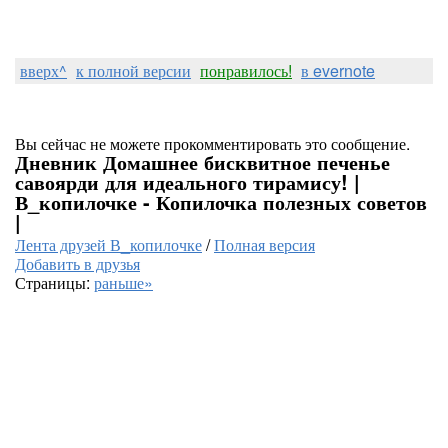
вверх^
к полной версии
понравилось!
в evernote
Вы сейчас не можете прокомментировать это сообщение.
Дневник Домашнее бисквитное печенье
савоярди для идеального тирамису! |
В_копилочке - Копилочка полезных советов
|
Лента друзей В_копилочке
/
Полная версия
Добавить в друзья
Страницы:
раньше»