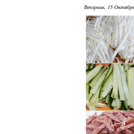
Вторник, 15 Октября