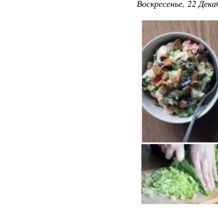
Воскресенье, 22 Дека