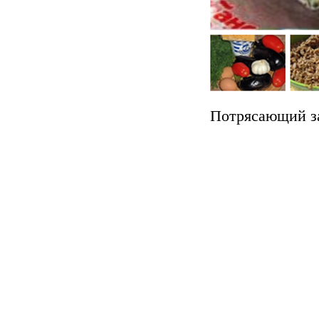
Потрясающий за