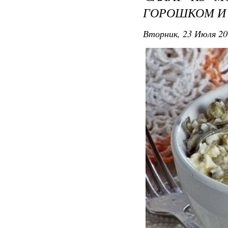
ГОРОШКОМ И
Вторник, 23 Июля 20