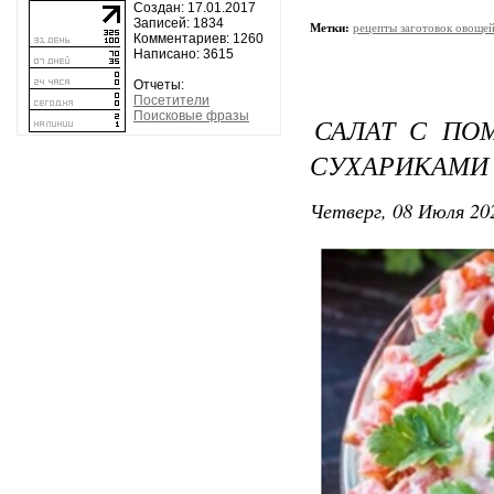
Создан: 17.01.2017
Записей: 1834
Метки:
рецепты заготовок овоще
Комментариев: 1260
Написано: 3615
Отчеты:
Посетители
Поисковые фразы
САЛАТ С ПО
СУХАРИКАМИ
Четверг, 08 Июля 202