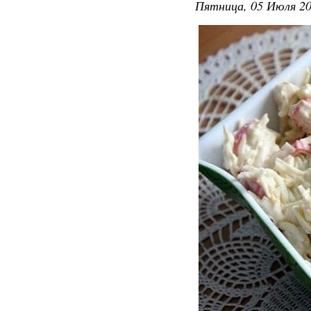
Пятница, 05 Июля 20