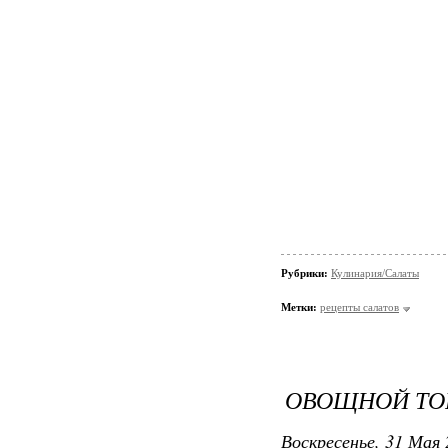
Рубрики:
Кулинария/Салаты
Метки:
рецепты салатов
ОВОЩНОЙ ТО
Воскресенье, 31 Мая 