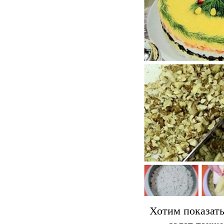
Хотим показат