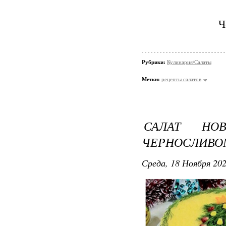
Ч
Рубрики:
Кулинария/Салаты
Метки:
рецепты салатов
САЛАТ НО
ЧЕРНОСЛИВО
Среда, 18 Ноября 202