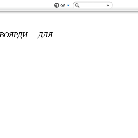
ВОЯРДИ ДЛЯ