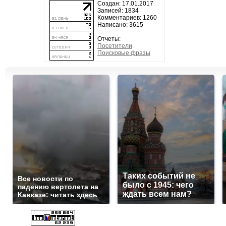
Создан: 17.01.2017
Записей: 1834
Комментариев: 1260
Написано: 3615
Отчеты:
Посетители
Поисковые фразы
Таких событий не
Все новости по
было с 1945: чего
падению вертолета на
ждать всем нам?
Кавказе: читать здесь