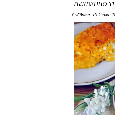
ТЫКВЕННО-Т
Суббота, 18 Июля 20