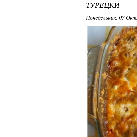
ТУРЕЦКИ
Понедельник, 07 Окт