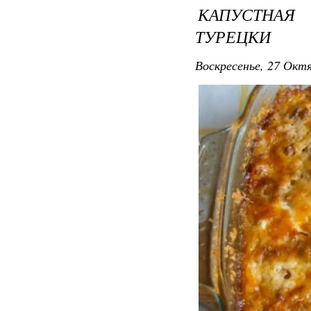
КАПУСТНАЯ
ТУРЕЦКИ
Воскресенье, 27 Октя