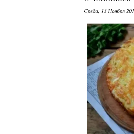
Среда, 13 Ноября 201