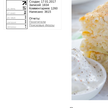
Создан: 17.01.2017
Записей: 1834
Комментариев: 1260
Написано: 3615
Отчеты:
Посетители
Поисковые фразы