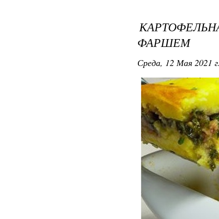
КАРТОФЕЛЬ
ФАРШЕМ
Среда, 12 Мая 2021 г