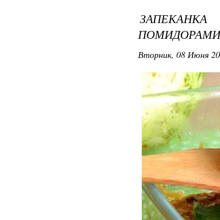
ЗАПЕКАНК
ПОМИДОРАМ
Вторник, 08 Июня 20