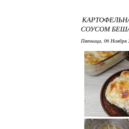
КАРТОФЕЛЬН
СОУСОМ БЕШ
Пятница, 06 Ноября 