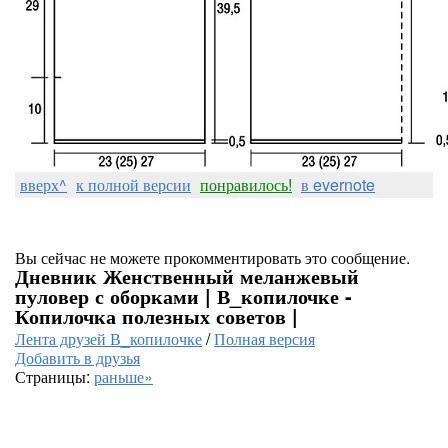
вверх^
к полной версии
понравилось!
в evernote
Вы сейчас не можете прокомментировать это сообщение.
Дневник Женственный меланжевый
пуловер с оборками | В_копилочке -
Копилочка полезных советов |
Лента друзей В_копилочке
/
Полная версия
Добавить в друзья
Страницы:
раньше»