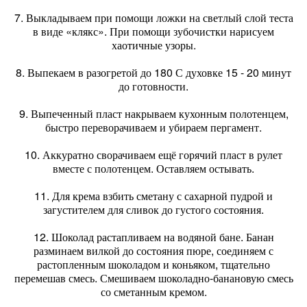
7. Выкладываем при помощи ложки на светлый слой теста
в виде «клякс». При помощи зубочистки нарисуем
хаотичные узоры.
8. Выпекаем в разогретой до 180 С духовке 15 - 20 минут
до готовности.
9. Выпеченный пласт накрываем кухонным полотенцем,
быстро переворачиваем и убираем пергамент.
10. Аккуратно сворачиваем ещё горячий пласт в рулет
вместе с полотенцем. Оставляем остывать.
11. Для крема взбить сметану с сахарной пудрой и
загустителем для сливок до густого состояния.
12. Шоколад растапливаем на водяной бане. Банан
разминаем вилкой до состояния пюре, соединяем с
растопленным шоколадом и коньяком, тщательно
перемешав смесь. Смешиваем шоколадно-банановую смесь
со сметанным кремом.