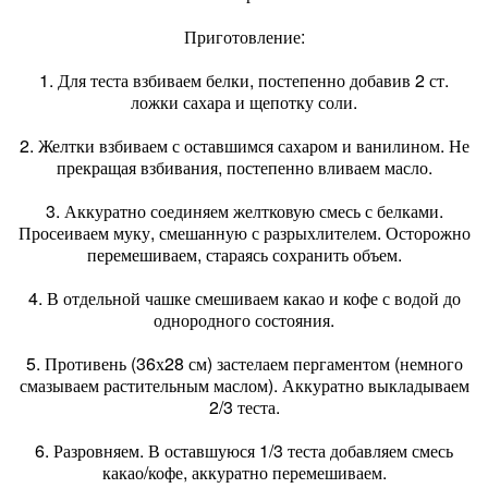
Приготовление:
1. Для теста взбиваем белки, постепенно добавив 2 ст.
ложки сахара и щепотку соли.
2. Желтки взбиваем с оставшимся сахаром и ванилином. Не
прекращая взбивания, постепенно вливаем масло.
3. Аккуратно соединяем желтковую смесь с белками.
Просеиваем муку, смешанную с разрыхлителем. Осторожно
перемешиваем, стараясь сохранить объем.
4. В отдельной чашке смешиваем какао и кофе с водой до
однородного состояния.
5. Противень (36х28 см) застелаем пергаментом (немного
смазываем растительным маслом). Аккуратно выкладываем
2/3 теста.
6. Разровняем. В оставшуюся 1/3 теста добавляем смесь
какао/кофе, аккуратно перемешиваем.