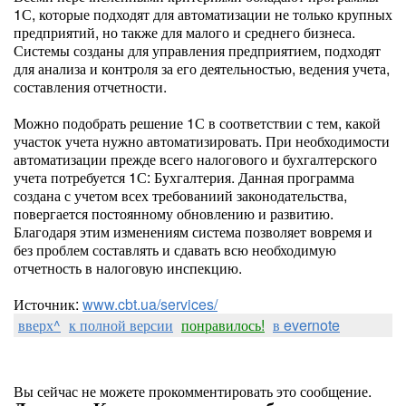
1С, которые подходят для автоматизации не только крупных
предприятий, но также для малого и среднего бизнеса.
Системы созданы для управления предприятием, подходят
для анализа и контроля за его деятельностью, ведения учета,
составления отчетности.
Можно подобрать решение 1С в соответствии с тем, какой
участок учета нужно автоматизировать. При необходимости
автоматизации прежде всего налогового и бухгалтерского
учета потребуется 1С: Бухгалтерия. Данная программа
создана с учетом всех требованиий законодательства,
повергается постоянному обновлению и развитию.
Благодаря этим изменениям система позволяет вовремя и
без проблем составлять и сдавать всю необходимую
отчетность в налоговую инспекцию.
Источник:
www.cbt.ua/services/
вверх^
к полной версии
понравилось!
в evernote
Вы сейчас не можете прокомментировать это сообщение.