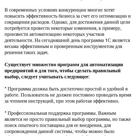
В современных условиях конкуренции многие хотят
повысить эффективность бизнеса за счет его оптимизации и
сокращения расходов. Однако, для достижения данной цели
потребуется провести некоторые изменения, к примеру,
произвести автоматизацию некоторых участков
деятельности. На сегодняшний день программа 1С является
весьма эффективным и проверенным инструментом для
решения таких задач.
Существует множество программ для автоматизации
предприятий и для того, чтобы сделать правильный
выбор, следует учитывать следующее
:
* Программа должна быть достаточно простой и удобной в
работе. Пользователь не должен постоянно проводить время
за чтением инструкций, при этом работая эффективно.
* Профессиональная поддержка программы. Важным
является не просто правильный выбор программы, но также
поиск опытного поставщика для ее внедрения, для
сопровождения данной системы, чтобы можно было