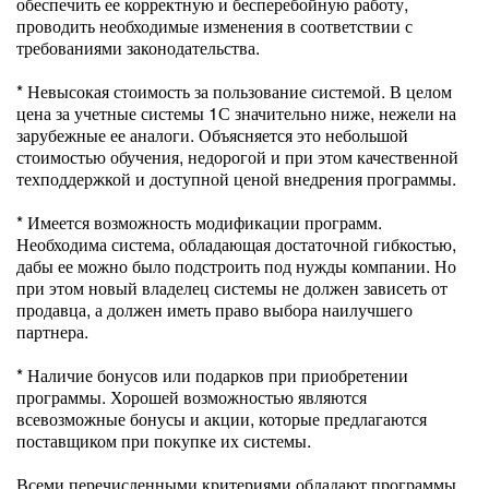
обеспечить ее корректную и бесперебойную работу,
проводить необходимые изменения в соответствии с
требованиями законодательства.
* Невысокая стоимость за пользование системой. В целом
цена за учетные системы 1С значительно ниже, нежели на
зарубежные ее аналоги. Объясняется это небольшой
стоимостью обучения, недорогой и при этом качественной
техподдержкой и доступной ценой внедрения программы.
* Имеется возможность модификации программ.
Необходима система, обладающая достаточной гибкостью,
дабы ее можно было подстроить под нужды компании. Но
при этом новый владелец системы не должен зависеть от
продавца, а должен иметь право выбора наилучшего
партнера.
* Наличие бонусов или подарков при приобретении
программы. Хорошей возможностью являются
всевозможные бонусы и акции, которые предлагаются
поставщиком при покупке их системы.
Всеми перечисленными критериями обладают программы