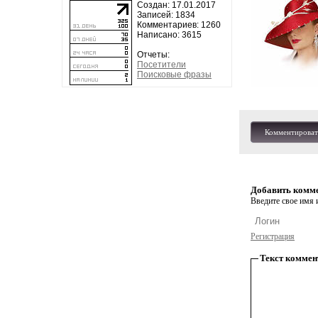
Создан: 17.01.2017
Записей: 1834
Комментариев: 1260
Написано: 3615
Отчеты:
Посетители
Поисковые фразы
Комментироват
Добавить комм
Введите свое имя и
Регистрация
Текст коммен