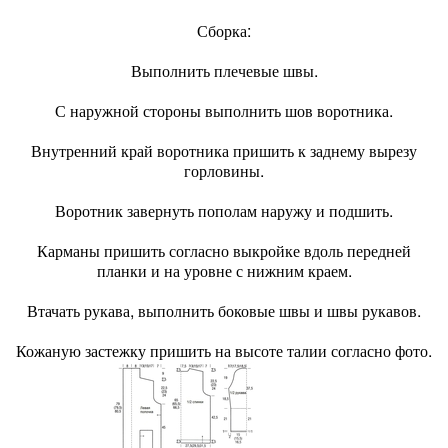
Сборка:
Выполнить плечевые швы.
С наружной стороны выполнить шов воротника.
Внутренний край воротника пришить к заднему вырезу
горловины.
Воротник завернуть пополам наружу и подшить.
Карманы пришить согласно выкройке вдоль передней
планки и на уровне с нижним краем.
Втачать рукава, выполнить боковые швы и швы рукавов.
Кожаную застежку пришить на высоте талии согласно фото.