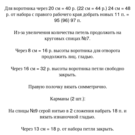
Для воротника через 20 см = 40 р. (22 см = 44 р.) 24 см = 48
р. от набора с правого рабочего края добрать новых 11 п. =
95 (96) 97 п.
Из-за увеличения количества петель продолжить на
круговых спицах №7.
Через 8 см = 16 р. высоты воротника для отворота
продолжить лиц. гладью.
Через 16 см = 32 р. высоты воротника петли свободно
закрыть.
Правую полочку вязать симметрично.
Карманы (2 шт.):
На спицы №9 серой нитью в 2 сложения набрать 18 п. и
вязать изнаночной гладью.
Через 13 см = 18 р. от набора петли закрыть.