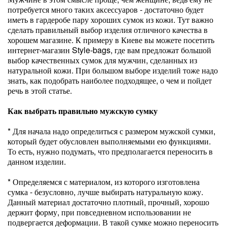
потребуется много таких аксессуаров - достаточно будет
иметь в гардеробе пару хороших сумок из кожи. Тут важно
сделать правильный выбор изделия отличного качества в
хорошем магазине. К примеру в Киеве вы можете посетить
интернет-магазин Style-bags, где вам предложат большой
выбор качественных сумок для мужчин, сделанных из
натуральной кожи. При большом выборе изделий тоже надо
знать, как подобрать наиболее подходящее, о чем и пойдет
речь в этой статье.
Как выбрать правильно мужскую сумку
* Для начала надо определиться с размером мужской сумки,
который будет обусловлен выполняемыми ею функциями.
То есть, нужно подумать, что предполагается переносить в
данном изделии.
* Определяемся с материалом, из которого изготовлена
сумка - безусловно, лучше выбирать натуральную кожу.
Данный материал достаточно плотный, прочный, хорошо
держит форму, при повседневном использовании не
подвергается деформации. В такой сумке можно переносить