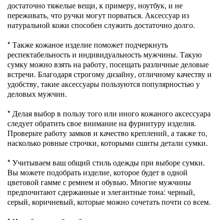
достаточно тяжелые вещи, к примеру, ноутбук, и не
переживать, что ручки могут порваться. Аксессуар из
натуральной кожи способен служить достаточно долго.
* Также кожаное изделие поможет подчеркнуть
респектабельность и индивидуальность мужчины. Такую
сумку можно взять на работу, посещать различные деловые
встречи. Благодаря строгому дизайну, отличному качеству и
удобству, такие аксессуары пользуются популярностью у
деловых мужчин.
* Делая выбор в пользу того или иного кожаного аксессуара
следует обратить свое внимание на фурнитуру изделия.
Проверьте работу замков и качество креплений, а также то,
насколько ровные строчки, которыми сшиты детали сумки.
* Учитываем ваш общий стиль одежды при выборе сумки.
Вы можете подобрать изделие, которое будет в одной
цветовой гамме с ремнем и обувью. Многие мужчины
предпочитают сдержанные и элегантные тона: черный,
серый, коричневый, которые можно сочетать почти со всем.