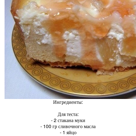
Ингредиенты:
Для теста:
- 2 стакана муки
- 100 гр сливочного масла
- 1 яйцо