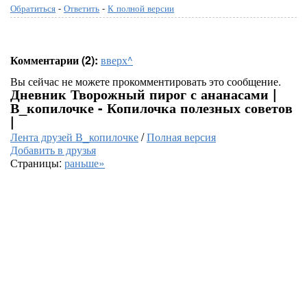
Обратиться
-
Ответить
-
К полной версии
Комментарии (2):
вверх^
Вы сейчас не можете прокомментировать это сообщение.
Дневник Творожный пирог с ананасами |
В_копилочке - Копилочка полезных советов
|
Лента друзей В_копилочке
/
Полная версия
Добавить в друзья
Страницы:
раньше»