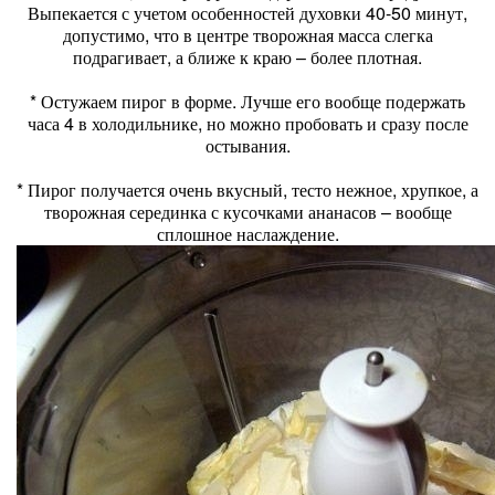
Выпекается с учетом особенностей духовки 40-50 минут,
допустимо, что в центре творожная масса слегка
подрагивает, а ближе к краю – более плотная.
* Остужаем пирог в форме. Лучше его вообще подержать
часа 4 в холодильнике, но можно пробовать и сразу после
остывания.
* Пирог получается очень вкусный, тесто нежное, хрупкое, а
творожная серединка с кусочками ананасов – вообще
сплошное наслаждение.