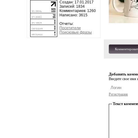
Создан: 17.01.2017
Записей: 1834
Комментариев: 1260
Написано: 3615
Отчеты:
Посетители
Поисковые фразы
Комментироват
Добавить комм
Введите свое имя и
Регистрация
Текст коммен