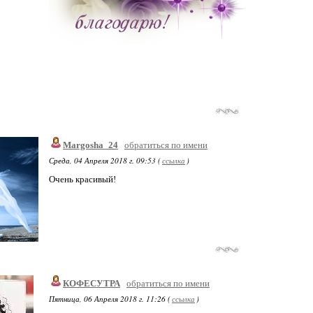
Margosha_24
обратиться по имени
Среда, 04 Апреля 2018 г. 09:53 (
ссылка
)
Очень красивый!
КОФЕСУТРА
обратиться по имени
Пятница, 06 Апреля 2018 г. 11:26 (
ссылка
)