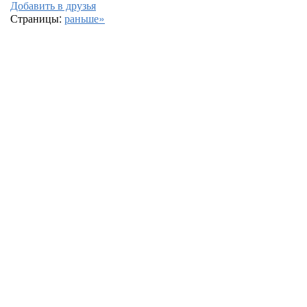
Добавить в друзья
Страницы:
раньше»