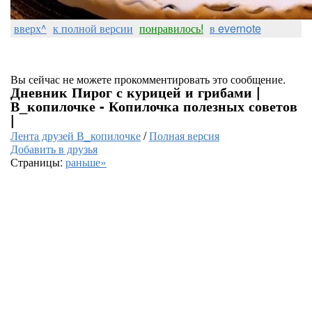
вверх^
к полной версии
понравилось!
в evernote
Вы сейчас не можете прокомментировать это сообщение.
Дневник Пирог с курицей и грибами |
В_копилочке - Копилочка полезных советов
|
Лента друзей В_копилочке
/
Полная версия
Добавить в друзья
Страницы:
раньше»