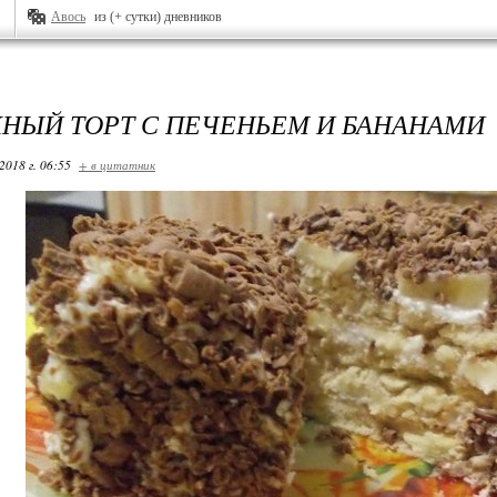
Авось
из (+ сутки) дневников
НЫЙ ТОРТ С ПЕЧЕНЬЕМ И БАНАНАМИ
2018 г. 06:55
+ в цитатник