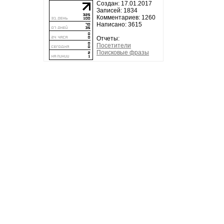
Создан: 17.01.2017
Записей: 1834
Комментариев: 1260
Написано: 3615
Отчеты:
Посетители
Поисковые фразы